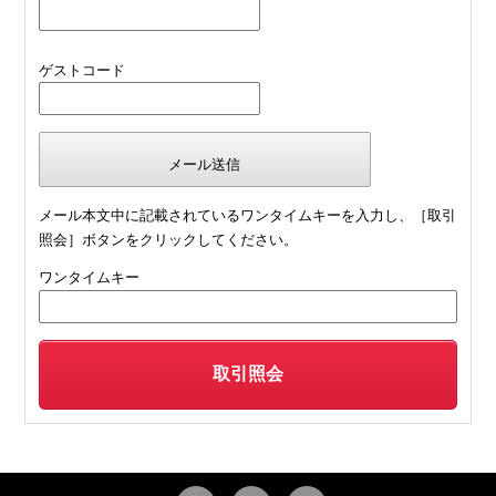
ゲストコード
メール本文中に記載されているワンタイムキーを入力し、［取引
照会］ボタンをクリックしてください。
ワンタイムキー