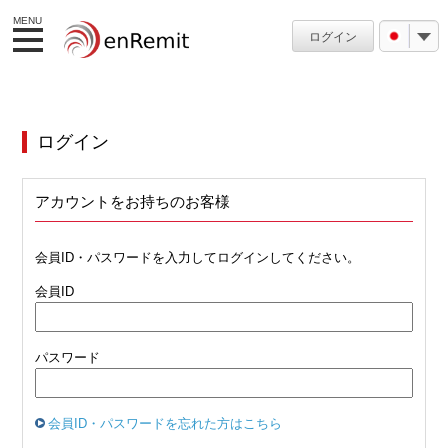
MENU
ログイン
ログイン
アカウントをお持ちのお客様
会員ID・パスワードを入力してログインしてください。
会員ID
パスワード
会員ID・パスワードを忘れた方はこちら