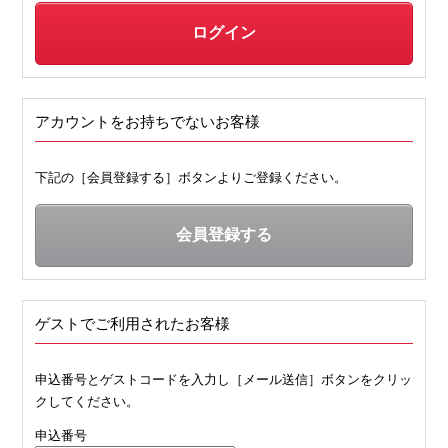
アカウントをお持ちでないお客様
下記の［会員登録する］ボタンよりご登録ください。
ゲストでご利用されたお客様
申込番号とゲストコードを入力し［メール送信］ボタンをクリッ
クしてください。
申込番号