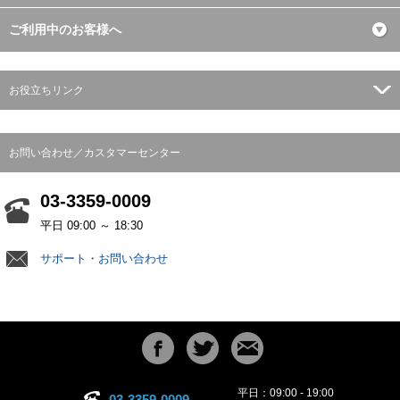
ご利用中のお客様へ
お役立ちリンク
お問い合わせ／カスタマーセンター
03-3359-0009
平日 09:00 ～ 18:30
サポート・お問い合わせ
平日：09:00 - 19:00
03-3359-0009