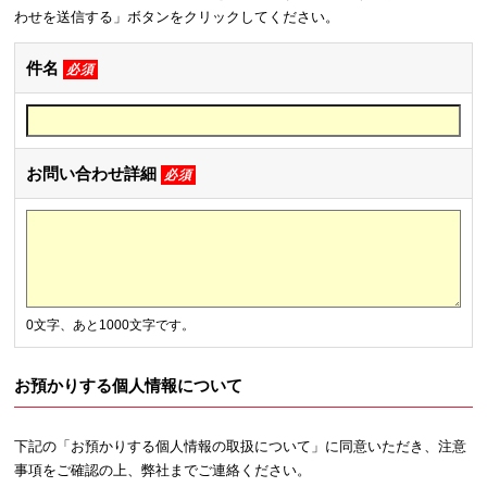
わせを送信する」ボタンをクリックしてください。
件名
必須
お問い合わせ詳細
必須
0文字、あと1000文字です。
お預かりする個人情報について
下記の「お預かりする個人情報の取扱について」に同意いただき、注意
事項をご確認の上、弊社までご連絡ください。