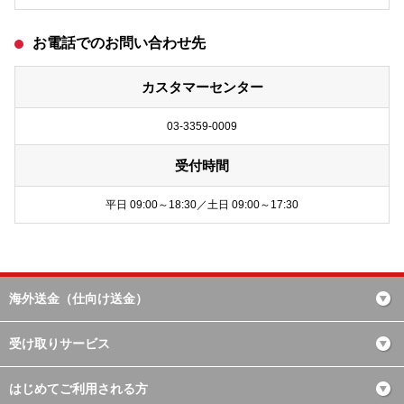
お電話でのお問い合わせ先
カスタマーセンター
03-3359-0009
受付時間
平日 09:00～18:30／土日 09:00～17:30
海外送金（仕向け送金）
受け取りサービス
はじめてご利用される方