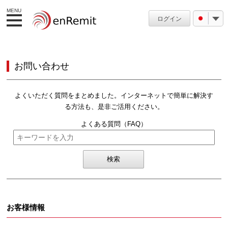
MENU
ログイン
お問い合わせ
よくいただく質問をまとめました。インターネットで簡単に解決す
る方法も、是非ご活用ください。
よくある質問（FAQ）
お客様情報