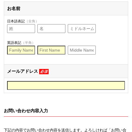
お名前
日本語表記
（全角）
英語表記
（半角）
メールアドレス
必須
お問い合わせ内容入力
下記の内容でお問い合わせ内容を送信します。よろしければ「お問い合