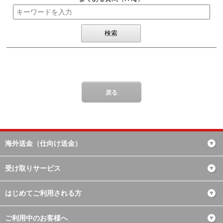
海外送金（仕向け送金）
受け取りサービス
はじめてご利用される方
ご利用中のお客様へ