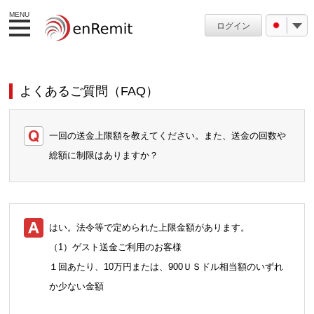
MENU
ログイン
よくあるご質問（FAQ）
一回の送金上限額を教えてください。また、送金の回数や
総額に制限はありますか？
はい。法令等で定められた上限金額があります。
（1）ゲスト送金ご利用のお客様
１回あたり、10万円または、900ＵＳドル相当額のいずれ
か少ない金額