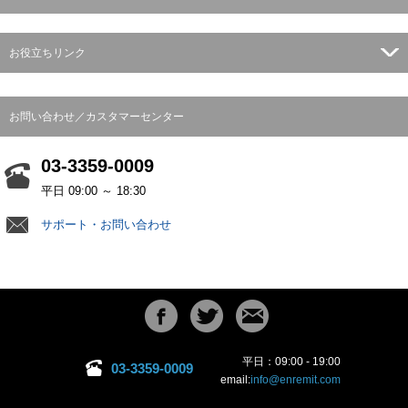
お役立ちリンク
お問い合わせ／カスタマーセンター
03-3359-0009
平日 09:00 ～ 18:30
サポート・お問い合わせ
平日：09:00 - 19:00
03-3359-0009
email:
info@enremit.com