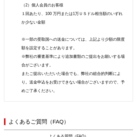
（2）個人会員のお客様
１回あたり、100 万円または1万ＵＳドル相当額のいずれ
か少ない金額
※一部の受取国への送金については、上記より少額の限度
額を設定することがあります。
※弊社の審査基準により追加書類のご提出をお願いする場
合がございます。
またご提出いただいた場合でも、弊社の総合的判断によ
り。送金申込をお受けできない場合がございますので、予
めご了承ください。
よくあるご質問（FAQ）
よくある質問（FAQ）