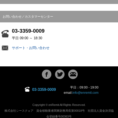
お問い合わせ／カスタマーセンター
03-3359-0009
平日 09:00 ～ 18:30
サポート・お問い合わせ
平日：09:00 - 19:00
03-3359-0009
email:
info@enremit.com
Copyright © enRemit All Rights Reserved.
株式会社シースクェア 資金移動業者関東財務局長第00018号 社団法人資金決済協
会登録番号00363号