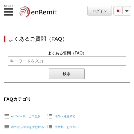
MENU
ログイン
よくあるご質問（FAQ）
よくある質問（FAQ）
FAQカテゴリ
enRemitサービス全般
海外へ送金する
海外から送金を受け取る
手数料・お支払い