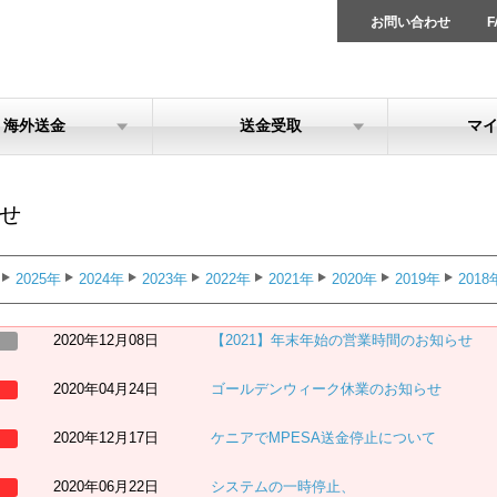
お問い合わせ
F
海外送金
送金受取
マ
せ
2025年
2024年
2023年
2022年
2021年
2020年
2019年
2018
2020年12月08日
【2021】年末年始の営業時間のお知らせ
2020年04月24日
ゴールデンウィーク休業のお知らせ
2020年12月17日
ケニアでMPESA送金停止について
2020年06月22日
システムの一時停止、