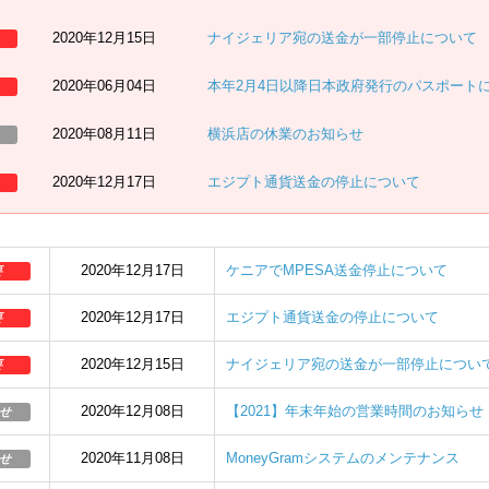
2020年12月15日
ナイジェリア宛の送金が一部停止について
2020年06月04日
本年2月4日以降日本政府発行のパスポート
2020年08月11日
横浜店の休業のお知らせ
2020年12月17日
エジプト通貨送金の停止について
2020年12月17日
ケニアでMPESA送金停止について
要
2020年12月17日
エジプト通貨送金の停止について
要
2020年12月15日
ナイジェリア宛の送金が一部停止につい
要
2020年12月08日
【2021】年末年始の営業時間のお知らせ
せ
2020年11月08日
MoneyGramシステムのメンテナンス
せ